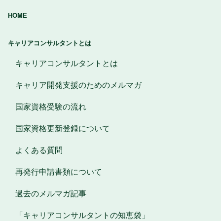
HOME
キャリアコンサルタントとは
キャリアコンサルタントとは
キャリア開発支援のためのメルマガ
国家資格受験の流れ
国家資格更新登録について
よくある質問
再発行申請書類について
過去のメルマガ記事
「キャリアコンサルタントの知恵袋」