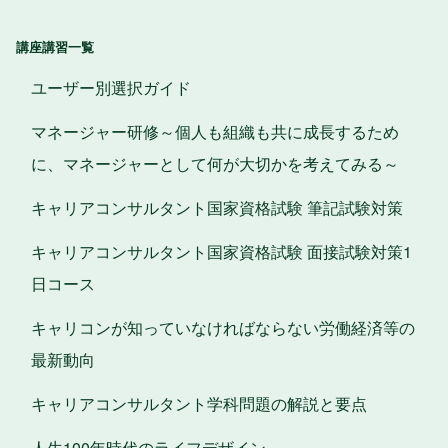
講座講習一覧
ユーザー別選択ガイド
マネージャー研修～個人も組織も共に成長するため
に、マネージャーとして何が大切かを考えてみる～
キャリアコンサルタント国家資格試験 筆記試験対策
キャリアコンサルタント国家資格試験 面接試験対策1
日コース
キャリコンが知っていなければならない労働経済等の
最新動向
キャリアコンサルタント学科問題の解説と要点
人生100年時代のライフデザイン