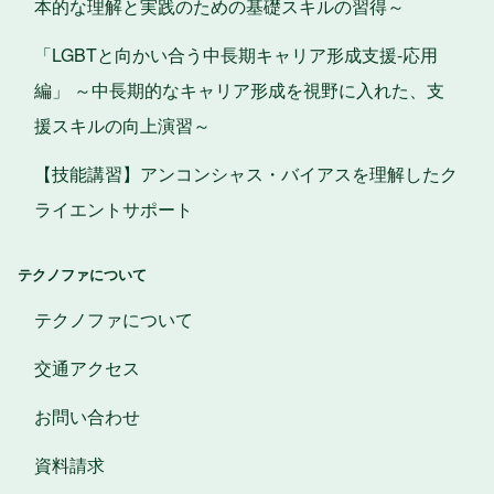
本的な理解と実践のための基礎スキルの習得～
「LGBTと向かい合う中長期キャリア形成支援-応用
編」 ～中長期的なキャリア形成を視野に入れた、支
援スキルの向上演習～
【技能講習】アンコンシャス・バイアスを理解したク
ライエントサポート
テクノファについて
テクノファについて
交通アクセス
お問い合わせ
資料請求