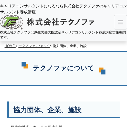
キャリアコンサルタントになるなら株式会社テクノファのキャリアコン
サルタント養成講座
株式会社テクノファは厚生労働大臣認定キャリアコンサルタント養成講座実施機関
です。
HOME
>
テクノファについて
> 協力団体、企業、施設
テクノファについて
協力団体、企業、施設
●
厚生労働省 キャリア形成支援