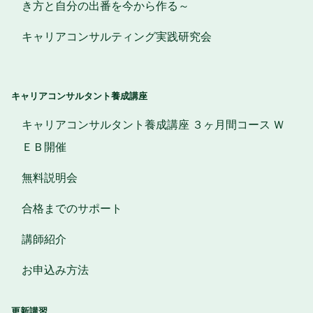
き方と自分の出番を今から作る～
キャリアコンサルティング実践研究会
キャリアコンサルタント養成講座
キャリアコンサルタント養成講座 ３ヶ月間コース Ｗ
ＥＢ開催
無料説明会
合格までのサポート
講師紹介
お申込み方法
更新講習