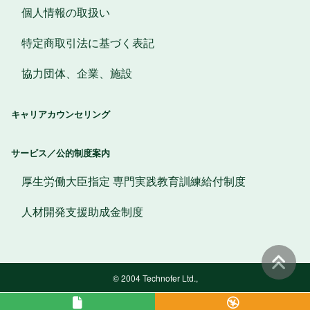
個人情報の取扱い
特定商取引法に基づく表記
協力団体、企業、施設
キャリアカウンセリング
サービス／公的制度案内
厚生労働大臣指定 専門実践教育訓練給付制度
人材開発支援助成金制度
© 2004 Technofer Ltd.,