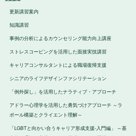
更新講習案内
知識講習
事例の分析によるカウンセリング能力向上講座
ストレスコーピングを活用した面接実技講習
キャリアコンサルタントによる職場復帰支援
シニアのライフデザインファシリテーション
「例外探し」を活用したナラティブ・アプローチ
アドラー心理学を活用した勇気づけアプローチ ～ラ
ポール構築とクライエント理解～
「LGBTと向かい合うキャリア形成支援-入門編」 ～基