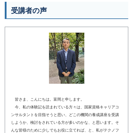
受講者の声
皆さま、こんにちは。富岡と申します。
今、私の体験記を読まれている方々は、国家資格キャリアコ
ンサルタントを目指そうと思い、どこの機関の養成講座を受講
しようか、検討をされている方が多いのかな、と思います。そ
んな皆様のために少しでもお役に立てれば、と、私がテクノフ