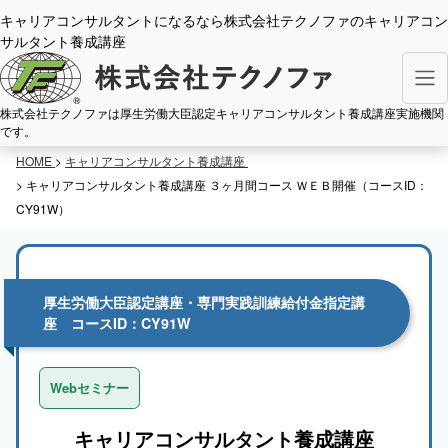
キャリアコンサルタントになるなら株式会社テクノファのキャリアコン
サルタント養成講座
株式会社テクノファは厚生労働大臣認定キャリアコンサルタント養成講座実施機関
です。
HOME
>
キャリアコンサルタント養成講座
> キャリアコンサルタント養成講座 ３ヶ月間コース ＷＥＢ開催（コースID：
CY91W）
厚生労働大臣認定講座・専門実践訓練給付金指定講
座 コースID：CY91W
キャリアコンサルタント養成講座