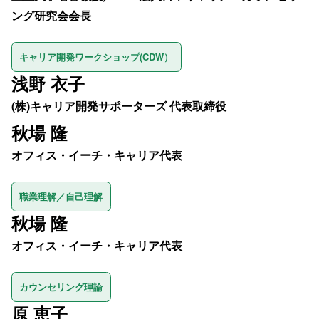
ング研究会会長
キャリア開発ワークショップ(CDW）
浅野 衣子
(株)キャリア開発サポーターズ 代表取締役
秋場 隆
オフィス・イーチ・キャリア代表
職業理解／自己理解
秋場 隆
オフィス・イーチ・キャリア代表
カウンセリング理論
原 恵子