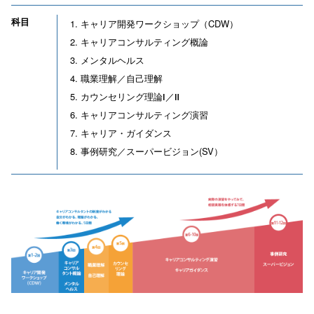
科目
キャリア開発ワークショップ（CDW）
キャリアコンサルティング概論
メンタルヘルス
職業理解／自己理解
カウンセリング理論Ⅰ／Ⅱ
キャリアコンサルティング演習
キャリア・ガイダンス
事例研究／スーパービジョン(SV）