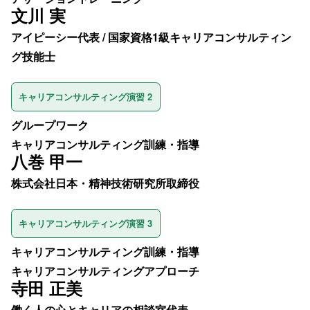
文川 実
アイピーシー代表 / 国家資格1級キャリアコンサルティン
グ技能士
キャリアコンサルティング演習 2
グループワーク
キャリアコンサルティング訓練・指導
八巻 甲一
株式会社日本・精神技術研究所取締役
キャリアコンサルティング演習 3
キャリアコンサルティング訓練・指導
キャリアコンサルティングアプローチ
寺田 正美
働く人の心とキャリアの相談室代表