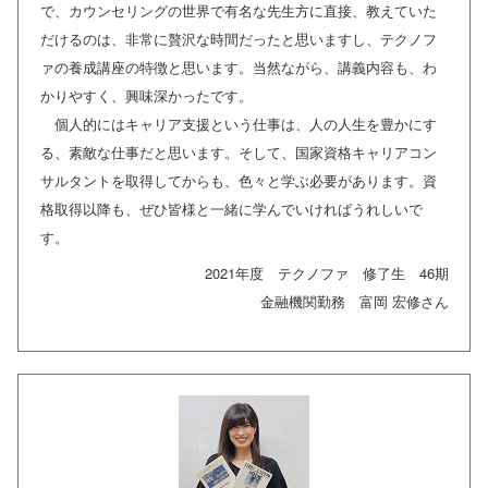
で、カウンセリングの世界で有名な先生方に直接、教えていた
だけるのは、非常に贅沢な時間だったと思いますし、テクノフ
ァの養成講座の特徴と思います。当然ながら、講義内容も、わ
かりやすく、興味深かったです。
個人的にはキャリア支援という仕事は、人の人生を豊かにす
る、素敵な仕事だと思います。そして、国家資格キャリアコン
サルタントを取得してからも、色々と学ぶ必要があります。資
格取得以降も、ぜひ皆様と一緒に学んでいければうれしいで
す。
2021年度 テクノファ 修了生 46期
金融機関勤務 富岡 宏修さん