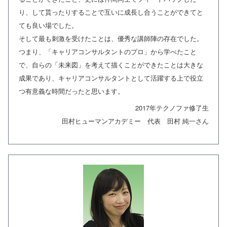
り、して貰ったりすることで互いに成長し合うことができてと
ても良い場でした。
そして最も刺激を受けたことは、優秀な講師陣の存在でした。
つまり、「キャリアコンサルタントのプロ」から学べたこと
で、自らの「未来図」を考えて描くことができたことは大きな
成果であり、キャリアコンサルタントとして活躍する上で役立
つ有意義な時間だったと思います。
2017年テクノファ修了生
田村ヒューマンアカデミー 代表 田村 純一さん