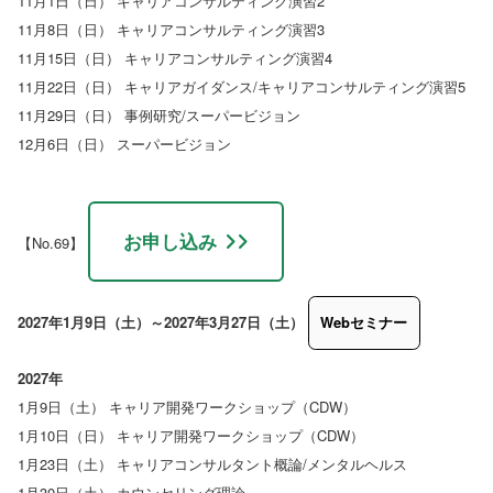
11月1日（日） キャリアコンサルティング演習2
11月8日（日） キャリアコンサルティング演習3
11月15日（日） キャリアコンサルティング演習4
11月22日（日） キャリアガイダンス/キャリアコンサルティング演習5
11月29日（日） 事例研究/スーパービジョン
12月6日（日） スーパービジョン
お申し込み
【No.69】
2027年1月9日（土）～2027年3月27日（土）
2027年
1月9日（土） キャリア開発ワークショップ（CDW）
1月10日（日） キャリア開発ワークショップ（CDW）
1月23日（土） キャリアコンサルタント概論/メンタルヘルス
1月30日（土） カウンセリング理論