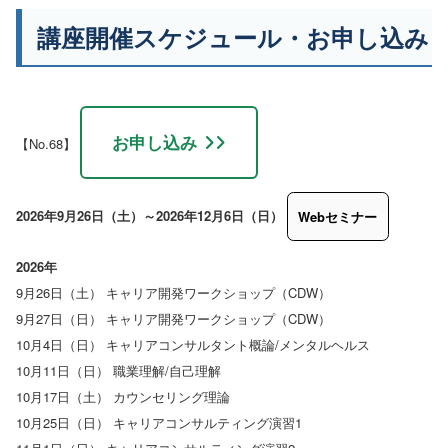
講座開催スケジュール・お申し込み
お申し込み
【No.68】
2026年9月26日（土）～2026年12月6日（日）
2026年
9月26日（土） キャリア開発ワークショップ（CDW）
9月27日（日） キャリア開発ワークショップ（CDW）
10月4日（日） キャリアコンサルタント概論/メンタルヘルス
10月11日（日） 職業理解/自己理解
10月17日（土） カウンセリング理論
10月25日（日） キャリアコンサルティング演習1