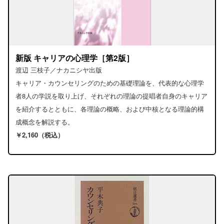
新版 キャリアの心理学［第2版］
渡辺 三枝子／ナカニシヤ出版
キャリア・カウンセリングのための基礎理論を、代表的な心理学
者8人の学説を取り上げ、それぞれの理論の提唱者自身のキャリア
を紹介するとともに、各理論の概略、および中核となる理論的構
成概念を解説する。
￥2,160（税込）