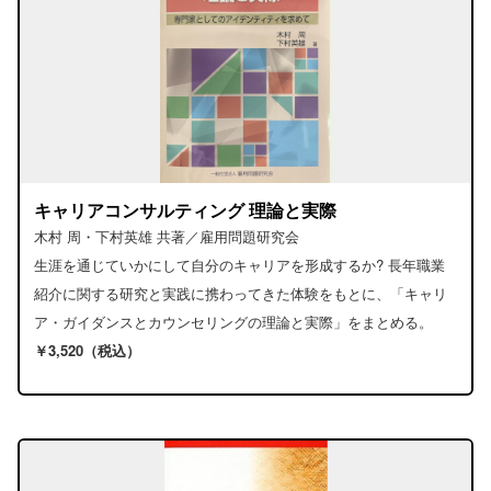
キャリアコンサルティング 理論と実際
木村 周・下村英雄 共著／雇用問題研究会
生涯を通じていかにして自分のキャリアを形成するか? 長年職業
紹介に関する研究と実践に携わってきた体験をもとに、「キャリ
ア・ガイダンスとカウンセリングの理論と実際」をまとめる。
￥3,520（税込）