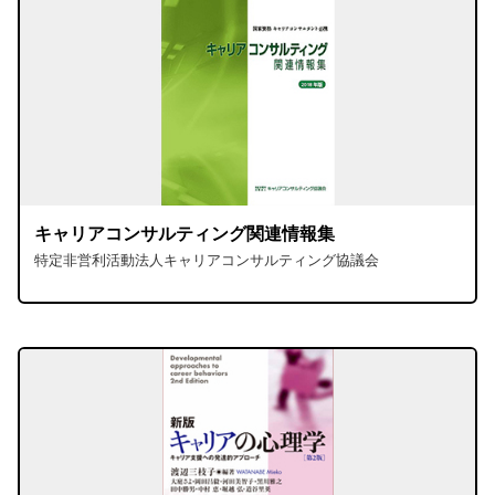
キャリアコンサルティング関連情報集
特定非営利活動法人キャリアコンサルティング協議会