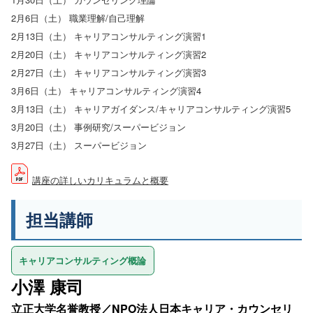
2月6日（土） 職業理解/自己理解
2月13日（土） キャリアコンサルティング演習1
2月20日（土） キャリアコンサルティング演習2
2月27日（土） キャリアコンサルティング演習3
3月6日（土） キャリアコンサルティング演習4
3月13日（土） キャリアガイダンス/キャリアコンサルティング演習5
3月20日（土） 事例研究/スーパービジョン
3月27日（土） スーパービジョン
講座の詳しいカリキュラムと概要
担当講師
キャリアコンサルティング概論
小澤 康司
立正大学名誉教授／NPO法人日本キャリア・カウンセリ