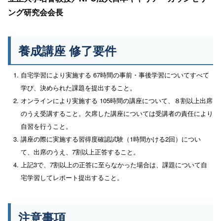
ング研究会会長
養成講座 修了要件
自宅学習により実施する 67時間の事前・事後学習についてすべて
学び、決められた課題を提出すること。
オンラインにより実施する 105時間の講座について、８割以上出席
のうえ受講すること。欠席した講座については受講者の責任により
自習を行うこと。
講座の際に実施する習得度確認試験（1時間かける2回）につい
て、出席のうえ、7割以上正答すること。
上記3で、7割以上の正答に至らなかった場合は、課題について自
宅学習してレポート提出すること。
注意事項