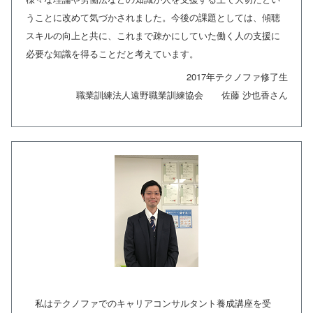
うことに改めて気づかされました。今後の課題としては、傾聴
スキルの向上と共に、これまで疎かにしていた働く人の支援に
必要な知識を得ることだと考えています。
2017年テクノファ修了生
職業訓練法人遠野職業訓練協会 佐藤 沙也香さん
私はテクノファでのキャリアコンサルタント養成講座を受