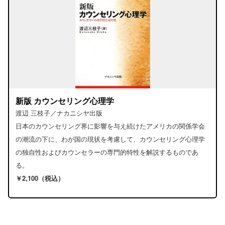
新版 カウンセリング心理学
渡辺 三枝子／ナカニシヤ出版
日本のカウンセリング界に影響を与え続けたアメリカの関係学会
の潮流の下に、わが国の現状を考慮して、カウンセリング心理学
の独自性およびカウンセラーの専門的特性を解説するものであ
る。
￥2,100（税込）