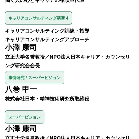
キャリアコンサルティング演習 4
キャリアコンサルティング訓練・指導
キャリアコンサルティングアプローチ
小澤 康司
立正大学名誉教授／NPO法人日本キャリア・カウンセリ
ング研究会会長
事例研究 / スーパービジョン
八巻 甲一
株式会社日本・精神技術研究所取締役
スーパービジョン
小澤 康司
立正大学名誉教授／NPO法人日本キャリア・カウンセリ