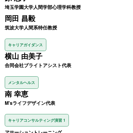
埼玉学園大学人間学部心理学科教授
岡田 昌毅
筑波大学人間系特任教授
キャリアガイダンス
横山 由美子
合同会社ブライトアシスト代表
メンタルヘルス
南 幸恵
M'sライフデザイン代表
キャリアコンサルティング演習 1
アサーショントレーニング