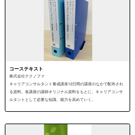
コーステキスト
株式会社テクノファ
キャリアコンサルタント養成講座12日間の講座のなかで配布され
る資料。各講座の講師オリジナル資料をもとに、キャリアコンサ
ルタントとして必要な知識、能力を高めていく。