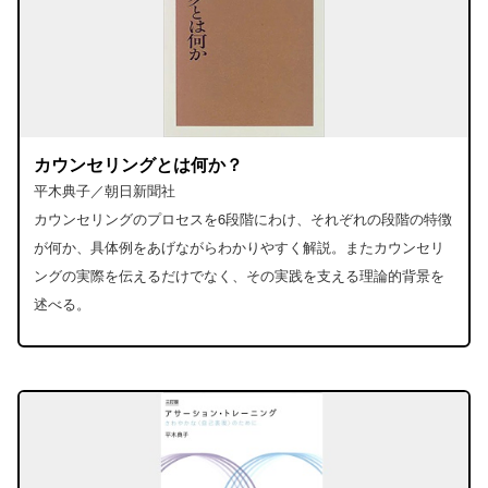
カウンセリングとは何か？
平木典子／朝日新聞社
カウンセリングのプロセスを6段階にわけ、それぞれの段階の特徴
が何か、具体例をあげながらわかりやすく解説。またカウンセリ
ングの実際を伝えるだけでなく、その実践を支える理論的背景を
述べる。