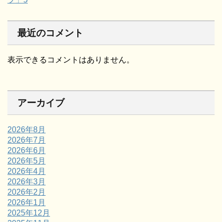
最近のコメント
表示できるコメントはありません。
アーカイブ
2026年8月
2026年7月
2026年6月
2026年5月
2026年4月
2026年3月
2026年2月
2026年1月
2025年12月