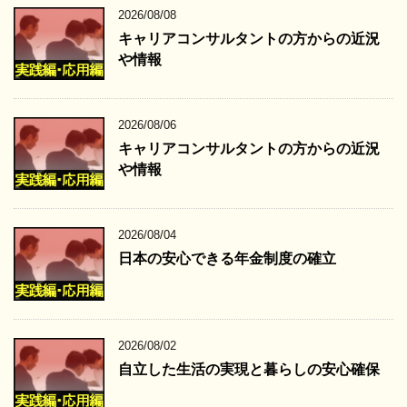
2026/08/08
キャリアコンサルタントの方からの近況
や情報
2026/08/06
キャリアコンサルタントの方からの近況
や情報
2026/08/04
日本の安心できる年金制度の確立
2026/08/02
自立した生活の実現と暮らしの安心確保