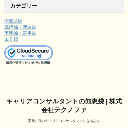
カテゴリー
国家試験
基礎編・理論編
実践編・応用編
未分類
キャリアコンサルタントの知恵袋 | 株式
会社テクノファ
実践に強いキャリアコンサルタントになるなら