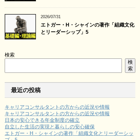
2026/07/31
エトガー・H・シャインの著作「組織文化
とリーダーシップ」5
検索
検
索
最近の投稿
キャリアコンサルタントの方からの近況や情報
キャリアコンサルタントの方からの近況や情報
日本の安心できる年金制度の確立
自立した生活の実現と暮らしの安心確保
エトガー・H・シャインの著作「組織文化とリーダーシッ
プ」5