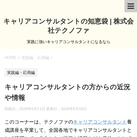
キャリアコンサルタントの知恵袋 | 株式会
社テクノファ
実践に強いキャリアコンサルタントになるなら
HOME
>
実践編・応用編
>
実践編・応用編
キャリアコンサルタントの方からの近況
や情報
投稿日：2026年6月11日 更新日：
2026年6月10日
このコーナーは、テクノファの
キャリアコンサルタント
養
成講座を卒業して、全国各地でキャリアコンサルタントと