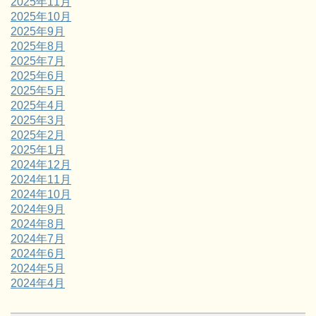
2025年11月
2025年10月
2025年9月
2025年8月
2025年7月
2025年6月
2025年5月
2025年4月
2025年3月
2025年2月
2025年1月
2024年12月
2024年11月
2024年10月
2024年9月
2024年8月
2024年7月
2024年6月
2024年5月
2024年4月