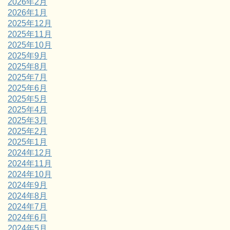
2026年2月
2026年1月
2025年12月
2025年11月
2025年10月
2025年9月
2025年8月
2025年7月
2025年6月
2025年5月
2025年4月
2025年3月
2025年2月
2025年1月
2024年12月
2024年11月
2024年10月
2024年9月
2024年8月
2024年7月
2024年6月
2024年5月