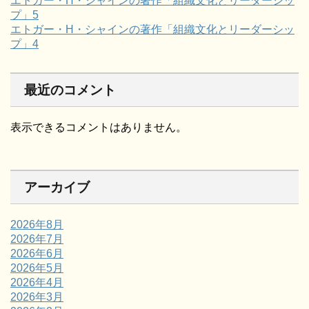
エトガー・H・シャインの著作「組織文化とリーダーシッ
プ」5
エトガー・H・シャインの著作「組織文化とリーダーシッ
プ」4
最近のコメント
表示できるコメントはありません。
アーカイブ
2026年8月
2026年7月
2026年6月
2026年5月
2026年4月
2026年3月