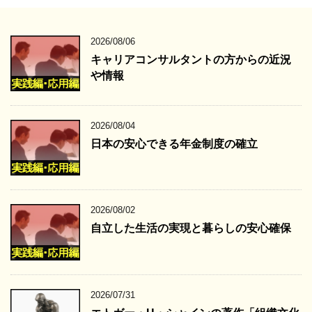
2026/08/06
キャリアコンサルタントの方からの近況
や情報
2026/08/04
日本の安心できる年金制度の確立
2026/08/02
自立した生活の実現と暮らしの安心確保
2026/07/31