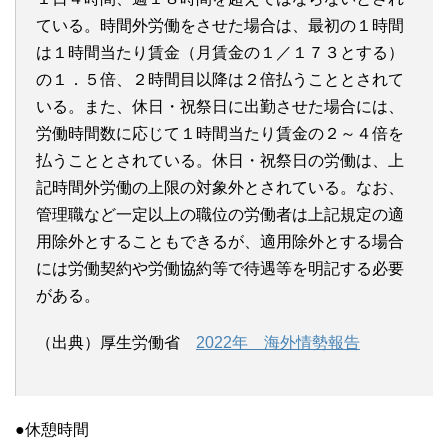
ている。時間外労働をさせた場合は、最初の１時間
は１時間当たり賃金（月賃金の１／１７３とする）
の１．５倍、２時間目以降は２倍払うこととされて
いる。また、休日・祝祭日に出勤させた場合には、
労働時間数に応じて１時間当たり賃金の２～４倍を
払うこととされている。休日・祝祭日の労働は、上
記時間外労働の上限の対象外とされている。なお、
管理職など一定以上の職位の労働者は上記規定の適
用除外とすることもできるが、適用除外とする場合
には労働契約や労働協約等で待遇等を明記する必要
がある。
（出典）厚生労働省
2022年 海外情勢報告
●休憩時間